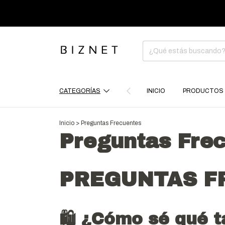
CATEGORÍAS
INICIO
PRODUCTOS
Inicio
>
Preguntas Frecuentes
Preguntas Fre
PREGUNTAS F
🛍 ¿Cómo sé qué t