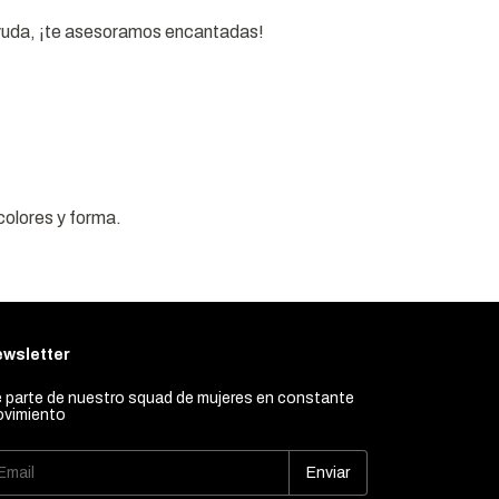
 ayuda, ¡te asesoramos encantadas!
colores y forma.
wsletter
 parte de nuestro squad de mujeres en constante
vimiento