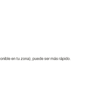
sponible en tu zona), puede ser más rápido.